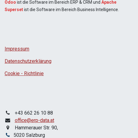
Odoo
ist die Software im Bereich ERP & CRM und
Apache
Superset
ist die Software im Bereich Business Intelligence.
Impressum
Datenschutzerklärung
Cookie - Richtlinie
+43 662 26 10 88
office@erp-data.at
Hammerauer Str. 90,
5020 Salzburg