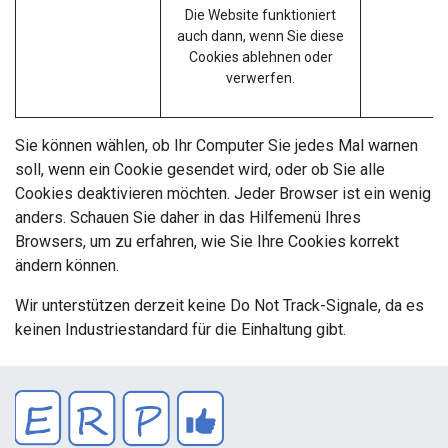
Die Website funktioniert
auch dann, wenn Sie diese
Cookies ablehnen oder
verwerfen.
Sie können wählen, ob Ihr Computer Sie jedes Mal warnen
soll, wenn ein Cookie gesendet wird, oder ob Sie alle
Cookies deaktivieren möchten. Jeder Browser ist ein wenig
anders. Schauen Sie daher in das Hilfemenü Ihres
Browsers, um zu erfahren, wie Sie Ihre Cookies korrekt
ändern können.
Wir unterstützen derzeit keine Do Not Track-Signale, da es
keinen Industriestandard für die Einhaltung gibt.