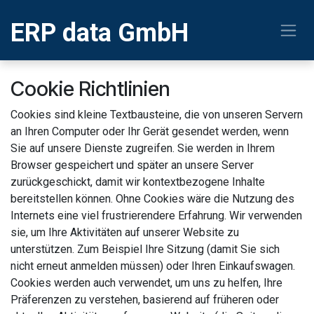
Zum Inhalt springen
ERP
data GmbH
Cookie Richtlinien
Cookies sind kleine Textbausteine, die von unseren Servern
an Ihren Computer oder Ihr Gerät gesendet werden, wenn
Sie auf unsere Dienste zugreifen. Sie werden in Ihrem
Browser gespeichert und später an unsere Server
zurückgeschickt, damit wir kontextbezogene Inhalte
bereitstellen können. Ohne Cookies wäre die Nutzung des
Internets eine viel frustrierendere Erfahrung. Wir verwenden
sie, um Ihre Aktivitäten auf unserer Website zu
unterstützen. Zum Beispiel Ihre Sitzung (damit Sie sich
nicht erneut anmelden müssen) oder Ihren Einkaufswagen.
Cookies werden auch verwendet, um uns zu helfen, Ihre
Präferenzen zu verstehen, basierend auf früheren oder