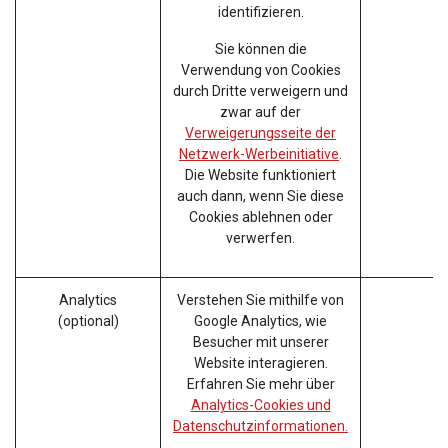
identifizieren.
Sie können die
Verwendung von Cookies
durch Dritte verweigern und
zwar auf der
Verweigerungsseite der
Netzwerk-Werbeinitiative
.
Die Website funktioniert
auch dann, wenn Sie diese
Cookies ablehnen oder
verwerfen.
Analytics
Verstehen Sie mithilfe von
(optional)
Google Analytics, wie
Besucher mit unserer
Website interagieren.
Erfahren Sie mehr über
Analytics-Cookies und
Datenschutzinformationen.