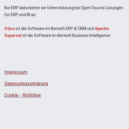
Bei ERP data bieten wir Unterstützung bei Open Source Lösungen
für ERP und BI an.
Odoo
ist die Software im Bereich ERP & CRM und
Apache
Superset
ist die Software im Bereich Business Intelligence.
Impressum
Datenschutzerklärung
Cookie - Richtlinie