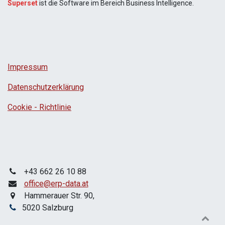
Superset
ist die Software im Bereich Business Intelligence.
Impressum
Datenschutzerklärung
Cookie - Richtlinie
+43 662 26 10 88
office@erp-data.at
Hammerauer Str. 90,
5020 Salzburg