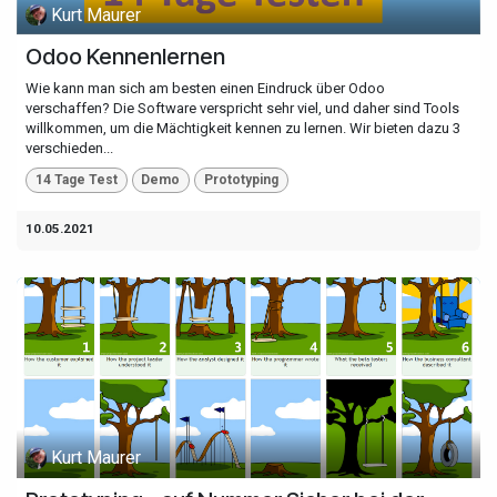
Kurt Maurer
Odoo Kennenlernen
Wie kann man sich am besten einen Eindruck über Odoo
verschaffen? Die Software verspricht sehr viel, und daher sind Tools
willkommen, um die Mächtigkeit kennen zu lernen. Wir bieten dazu 3
verschieden...
14 Tage Test
Demo
Prototyping
10.05.2021
Kurt Maurer