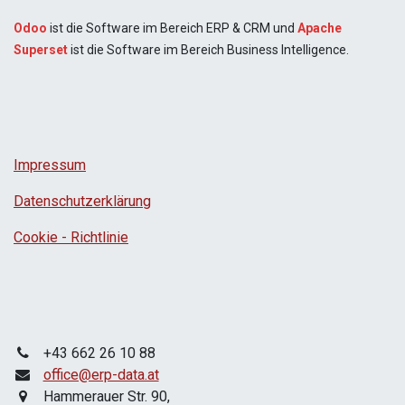
Odoo
ist die Software im Bereich ERP & CRM und
Apache
Superset
ist die Software im Bereich Business Intelligence.
Impressum
Datenschutzerklärung
Cookie - Richtlinie
+43 662 26 10 88
office@erp-data.at
Hammerauer Str. 90,