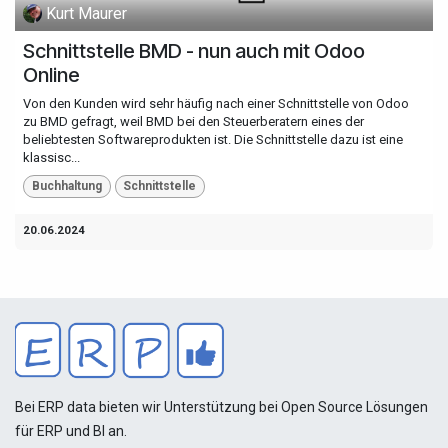
Kurt Maurer
Schnittstelle BMD - nun auch mit Odoo
Online
Von den Kunden wird sehr häufig nach einer Schnittstelle von Odoo
zu BMD gefragt, weil BMD bei den Steuerberatern eines der
beliebtesten Softwareprodukten ist. Die Schnittstelle dazu ist eine
klassisc...
Buchhaltung
Schnittstelle
20.06.2024
Bei ERP data bieten wir Unterstützung bei Open Source Lösungen
für ERP und BI an.