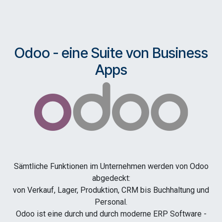
Odoo - eine Suite von Business
Apps
Sämtliche Funktionen im Unternehmen werden von Odoo
abgedeckt:
von Verkauf, Lager, Produktion, CRM bis Buchhaltung und
Personal.
Odoo ist eine durch und durch moderne ERP Software -