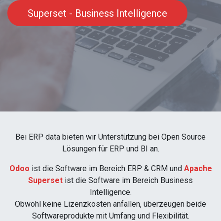
Superset - Business Intelligence
Bei ERP data bieten wir Unterstützung bei Open Source
Lösungen für ERP und BI an.
Odoo
ist die Software im Bereich ERP & CRM und
Apache
Superset
ist die Software im Bereich Business
Intelligence.
Obwohl keine Lizenzkosten anfallen, überzeugen beide
Softwareprodukte mit Umfang und Flexibilität.