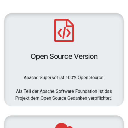
Open Source Version
Apache Superset ist 100% Open Source.
Als Teil der Apache Software Foundation ist das
Projekt dem Open Source Gedanken verpflichtet.