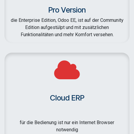
Pro Version
die Enterprise Edition, Odoo EE, ist auf der Community
Edition aufgestülpt und mit zusätzlichen
Funktionalitäten und mehr Komfort versehen.
Cloud ERP
für die Bedienung ist nur ein Internet Browser
notwendig