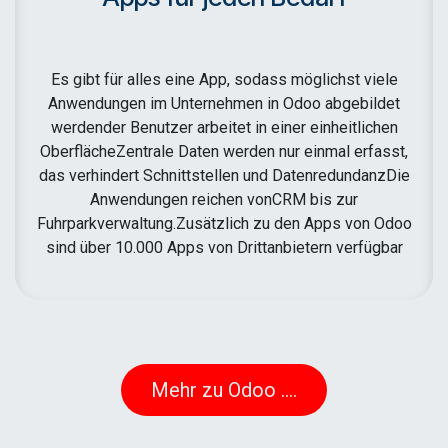
Es gibt für alles eine App, sodass möglichst viele
Anwendungen im Unternehmen in Odoo abgebildet
werdender Benutzer arbeitet in einer einheitlichen
OberflächeZentrale Daten werden nur einmal erfasst,
das verhindert Schnittstellen und DatenredundanzDie
Anwendungen reichen vonCRM bis zur
Fuhrparkverwaltung.Zusätzlich zu den Apps von Odoo
sind über 10.000 Apps von Drittanbietern verfügbar
​​​​Mehr zu Odoo ....