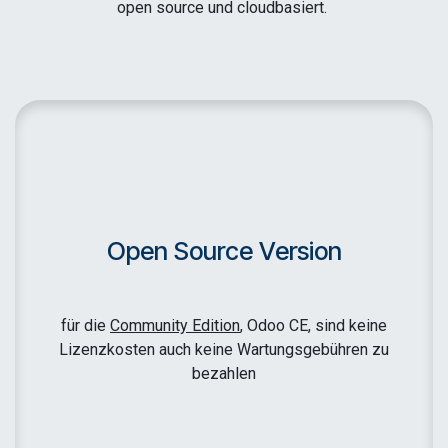
open source und cloudbasiert.
Open Source Version
für die
Community Edition
, Odoo CE, sind keine
Lizenzkosten auch keine Wartungsgebühren zu
bezahlen