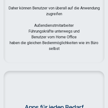
Daher können Benutzer von überall auf die Anwendung
zugreifen
Außendienstmitarbeiter
Führungskräfte unterwegs und
Benutzer vom Home Office
haben die gleichen Bedienmöglichkeiten wie im Büro
selbst
Apps für jeden Bedarf