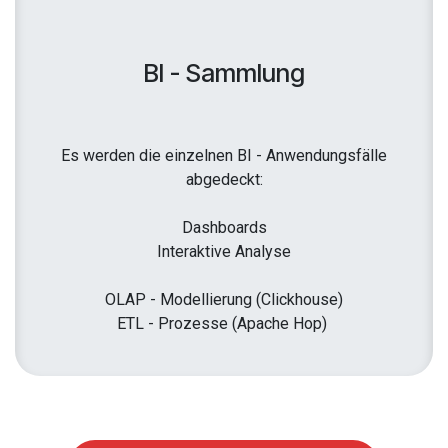
BI - Sammlung
Es werden die einzelnen BI - Anwendungsfälle
abgedeckt:
Dashboards
Interaktive Analyse
OLAP - Modellierung (Clickhouse)
ETL - Prozesse (Apache Hop)