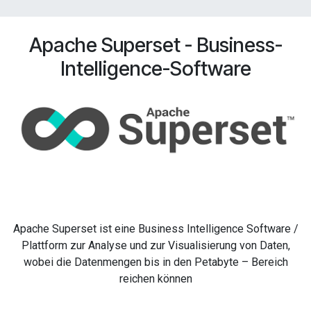
Apache Superset - Business-
Intelligence-Software
Apache Superset ist eine Business Intelligence Software /
Plattform zur Analyse und zur Visualisierung von Daten,
wobei die Datenmengen bis in den Petabyte – Bereich
reichen können