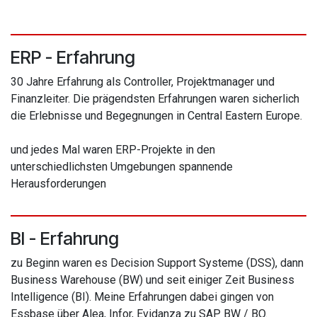
ERP - Erfahrung
30 Jahre Erfahrung als Controller, Projektmanager und
Finanzleiter. Die prägendsten Erfahrungen waren sicherlich
die Erlebnisse und Begegnungen in Central Eastern Europe.
und jedes Mal waren ERP-Projekte in den
unterschiedlichsten Umgebungen spannende
Herausforderungen
BI - Erfahrung
zu Beginn waren es Decision Support Systeme (DSS), dann
Business Warehouse (BW) und seit einiger Zeit Business
Intelligence (BI). Meine Erfahrungen dabei gingen von
Essbase über Alea, Infor, Evidanza zu SAP BW / BO.