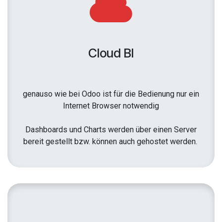
Cloud BI
genauso wie bei Odoo ist für die Bedienung nur ein
Internet Browser notwendig
Dashboards und Charts werden über einen Server
bereit gestellt bzw. können auch gehostet werden.