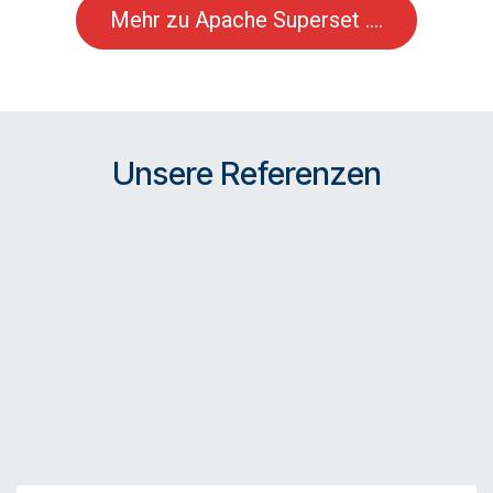
Mehr zu Apache Superset ....
Unsere Referenzen