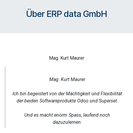
Über ERP data GmbH
Mag. Kurt Maurer
Mag. Kurt Maurer
Ich bin begeistert von der Mächtigkeit und Flexibilität
der beiden Softwareprodukte Odoo und Superset.
Und es macht enorm Spass, laufend noch
dazuzulernen.