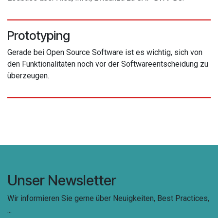
Prototyping
Gerade bei Open Source Software ist es wichtig, sich von
den Funktionalitäten noch vor der Softwareentscheidung zu
überzeugen.
Unser Newsletter
Wir informieren Sie gerne über Neuigkeiten, Best Practices,
...