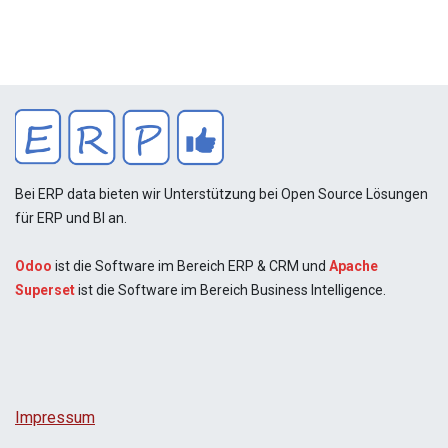
Bei ERP data bieten wir Unterstützung bei Open Source Lösungen
für ERP und BI an.
Odoo
ist die Software im Bereich ERP & CRM und
Apache
Superset
ist die Software im Bereich Business Intelligence.
Impressum