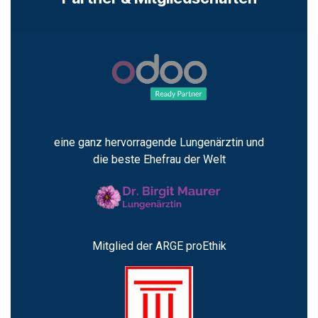
eine ganz hervorragende Lungenärztin und
die beste Ehefrau der Welt
Mitglied der ARGE proEthik