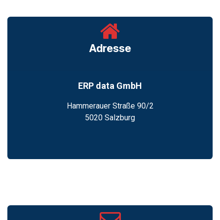
Adresse
ERP data GmbH
Hammerauer Straße 90/2
5020 Salzburg