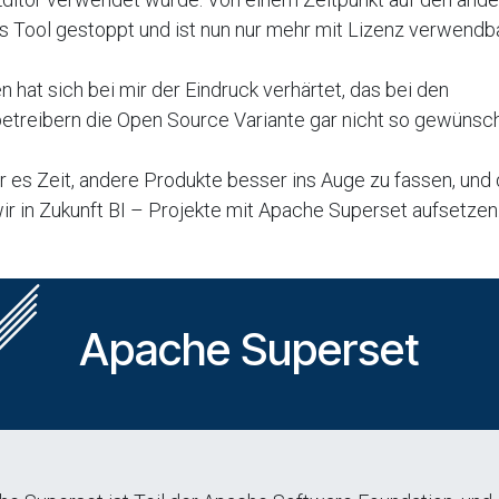
 Tool gestoppt und ist nun nur mehr mit Lizenz verwendba
hat sich bei mir der Eindruck verhärtet, das bei den
treibern die Open Source Variante gar nicht so gewünscht
 es Zeit, andere Produkte besser ins Auge zu fassen, und
r in Zukunft BI – Projekte mit Apache Superset aufsetzen
Apache Superset​