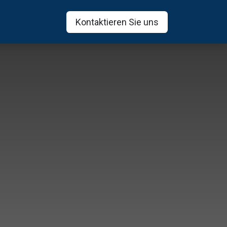
uperset
Blog
Kontaktieren Sie uns