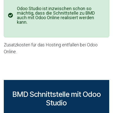
Odoo Studio ist inzwischen schon so
mächtig, dass die Schnittstelle zu BMD
auch mit Odoo Online realisiert werden
kann.
Zusatzkosten für das Hosting entfallen bei Odoo
Online.
BMD Schnittstelle mit Odoo
Studio