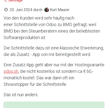
Beiträge
20. Juni 2024
durch
Kurt Maurer
Von den Kunden wird sehr häufig nach
einer Schnittstelle von Odoo zu BMD gefragt, weil
BMD bei den Steuerberatern eines der beliebtesten
Softwareprodukten ist.
Die Schnittstelle dazu ist eine klassische Erweiterung,
die als Zusatz - App von mir bereitgestellt wird.
Eine Zusatz-App geht aber nur mit der Hostingvariante
odoo.sh
, die nicht kostenlos ist sondern ca € 60,-
monatlich kostet. Das war dann oft ein
Showstopper für die Schnittstelle.
Das ist nun anders: