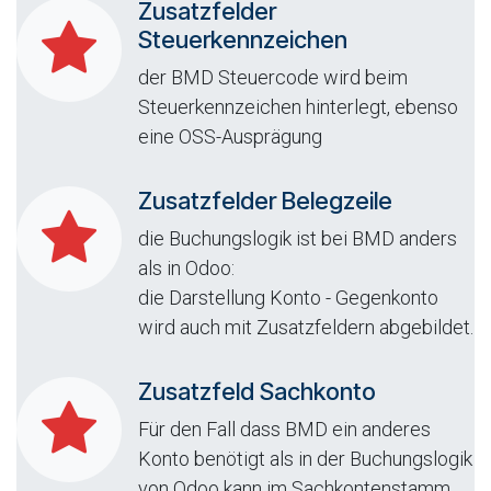
Zusatzfelder
Steuerkennzeichen
der BMD Steuercode wird beim
Steuerkennzeichen hinterlegt, ebenso
eine OSS-Ausprägung
Zusatzfelder Belegzeile
die Buchungslogik ist bei BMD anders
als in Odoo:
die Darstellung Konto - Gegenkonto
wird auch mit Zusatzfeldern abgebildet.
Zusatzfeld Sachkonto
Für den Fall dass BMD ein anderes
Konto benötigt als in der Buchungslogik
von Odoo kann im Sachkontenstamm