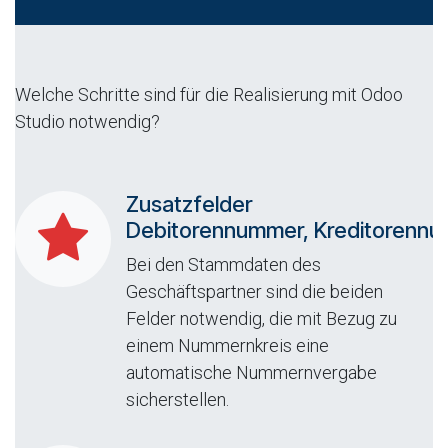
Welche Schritte sind für die Realisierung mit Odoo
Studio notwendig?
Zusatzfelder
Debitorennummer, Kreditorenn
Bei den Stammdaten des
Geschäftspartner sind die beiden
Felder notwendig, die mit Bezug zu
einem Nummernkreis eine
automatische Nummernvergabe
sicherstellen.