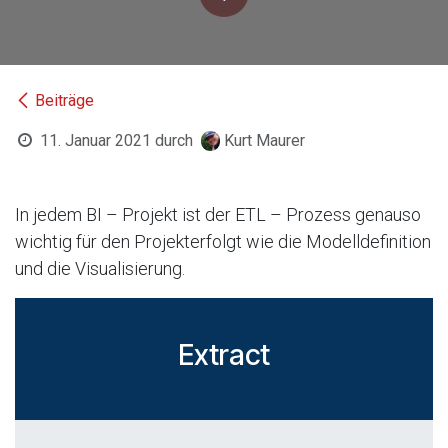
Beiträge
11. Januar 2021
durch
Kurt Maurer
In jedem BI – Projekt ist der ETL – Prozess genauso
wichtig für den Projekterfolgt wie die Modelldefinition
und die Visualisierung.
Extract