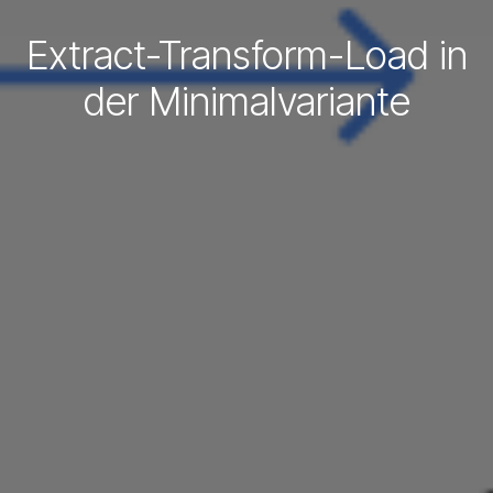
Extract-Transform-Load in
der Minimalvariante