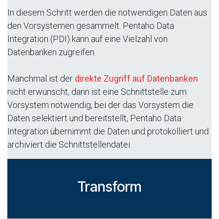
In diesem Schritt werden die notwendigen Daten aus
den Vorsystemen gesammelt. Pentaho Data
Integration (PDI) kann auf eine Vielzahl von
Datenbanken zugreifen.
Manchmal ist der
direkte Zugriff auf Datenbanken
nicht erwünscht, dann ist eine Schnittstelle zum
Vorsystem notwendig, bei der das Vorsystem die
Daten selektiert und bereitstellt, Pentaho Data
Integration übernimmt die Daten und protokolliert und
archiviert die Schnittstellendatei.
Transform