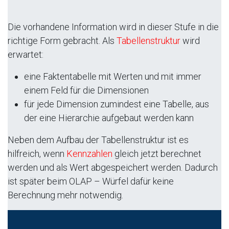
Die vorhandene Information wird in dieser Stufe in die
richtige Form gebracht. Als
Tabellenstruktur
wird
erwartet:
eine Faktentabelle mit Werten und mit immer
einem Feld für die Dimensionen
für jede Dimension zumindest eine Tabelle, aus
der eine Hierarchie aufgebaut werden kann
Neben dem Aufbau der Tabellenstruktur ist es
hilfreich, wenn
Kennzahlen
gleich jetzt berechnet
werden und als Wert abgespeichert werden. Dadurch
ist später beim OLAP – Würfel dafür keine
Berechnung mehr notwendig.