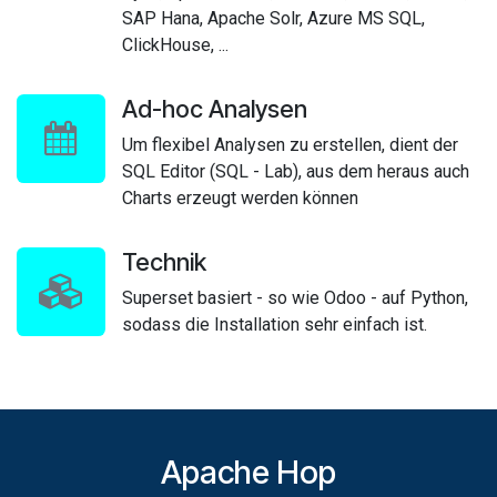
SAP Hana, Apache Solr, Azure MS SQL,
ClickHouse, ...
Ad-hoc Analysen
Um flexibel Analysen zu erstellen, dient der
SQL Editor (SQL - Lab), aus dem heraus auch
Charts erzeugt werden können
Technik
Superset basiert - so wie Odoo - auf Python,
sodass die Installation sehr einfach ist.
Apache Hop