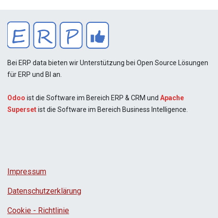
Bei ERP data bieten wir Unterstützung bei Open Source Lösungen
für ERP und BI an.
Odoo
ist die Software im Bereich ERP & CRM und
Apache
Superset
ist die Software im Bereich Business Intelligence.
Impressum
Datenschutzerklärung
Cookie - Richtlinie