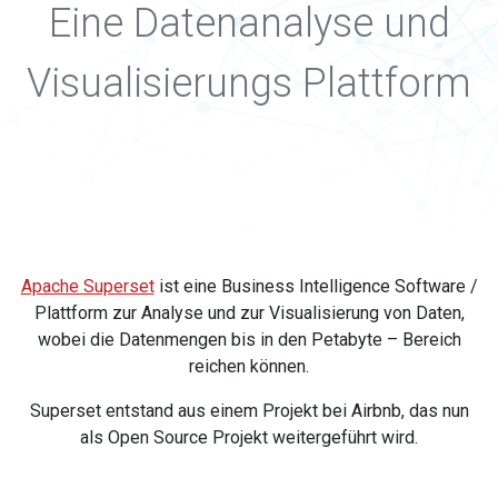
Eine Datenanalyse und
Visualisierungs Plattform
Apache Superset
ist eine Business Intelligence Software /
Plattform zur Analyse und zur Visualisierung von Daten,
wobei die Datenmengen bis in den Petabyte – Bereich
reichen können.
Superset entstand aus einem Projekt bei Airbnb, das nun
als Open Source Projekt weitergeführt wird.