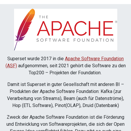
Superset wurde 2017 in die
Apache Software Foundation
(ASF)
aufgenommen, seit 2021 gehört die Software zu den
Top200 – Projekten der Foundation.
Damit ist Superset in guter Gesellschaft mit anderen BI –
Produkten der Apache Software Foundation: Kafka (zur
Verarbeitung von Streams), Beam (auch für Datenströme),
Hop (ETL Software), Pinot(OLAP), Druid (Datenbank)
Zweck der Apache Software Foundation ist die Förderung
und Entwicklung von Softwareprojekten, die sich der Open