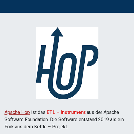
Apache Hop
ist d
as
ETL – Instrument
aus der Apache
Software Foundation. Die Software entstand 2019 als ein
Fork aus dem Kettle – Projekt.