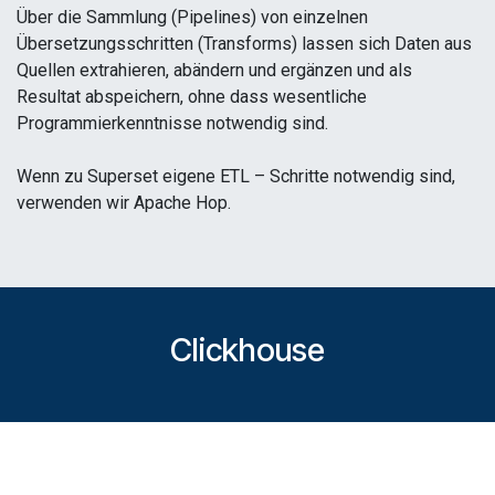
Über die Sammlung (Pipelines) von einzelnen
Übersetzungsschritten (Transforms) lassen sich Daten aus
Quellen extrahieren, abändern und ergänzen und als
Resultat abspeichern, ohne dass wesentliche
Programmierkenntnisse notwendig sind.
Wenn zu Superset eigene ETL – Schritte notwendig sind,
verwenden wir Apache Hop.
Clickhouse