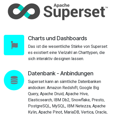
Charts und Dashboards
Das ist die wesentliche Stärke von Superset:
es existiert eine Vielzahl an Charttypen, die
sich interaktiv designen lassen.
Datenbank - Anbindungen
Superset kann an sämtliche Datenbanken
andocken: Amazon Redshift, Google Big
Query, Apache Druid, Apache Hive,
Elasticsearch, IBM Db2, Snowflake, Presto,
PostgreSQL, MySQL, IBM Netezza, Apache
Kylin, Apache Pinot, MariaDB, Vertica, Oracle,