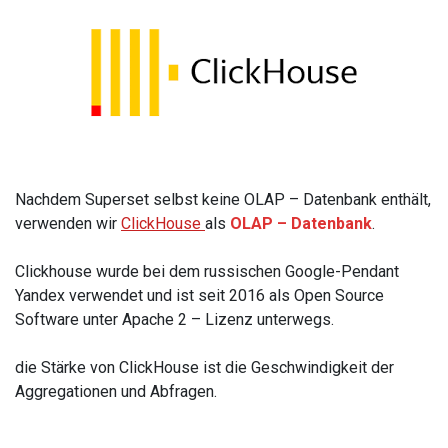
Nachdem Superset selbst keine OLAP – Datenbank enthält,
verwenden wir
ClickHouse
als
OLAP – Datenbank
.
Clickhouse wurde bei dem russischen Google-Pendant
Yandex verwendet und ist seit 2016 als Open Source
Software unter Apache 2 – Lizenz unterwegs.
die Stärke von ClickHouse ist die Geschwindigkeit der
Aggregationen und Abfragen.