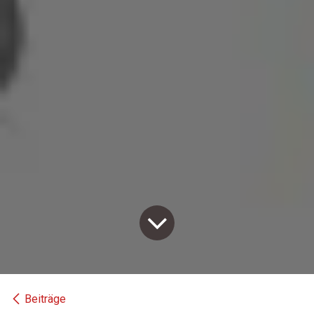
Beiträge