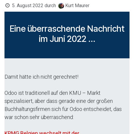
5. August 2022
durch
Kurt Maurer
Eine überraschende Nachricht
im Juni 2022 ...
Damit hätte ich nicht gerechnet!
Odoo ist traditionell auf den KMU – Markt
spezialisiert, aber dass gerade eine der großen
Buchhaltungsfirmen sich für Odoo entscheidet, das
war schon sehr überraschend:
KPMG Belgien wechselt mit der