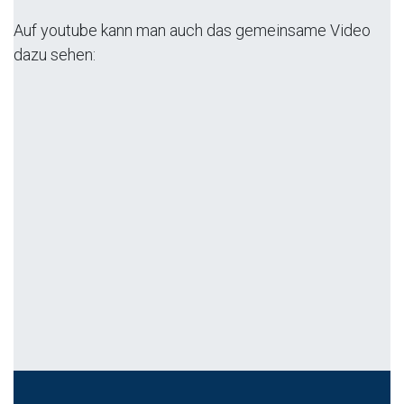
Auf youtube kann man auch das gemeinsame Video
dazu sehen: